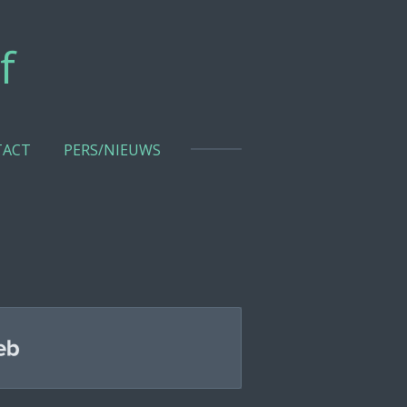
f
TACT
PERS/NIEUWS