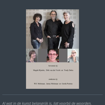
Al wat in de kunst belangrijk is, ligt voorbij de woorden.