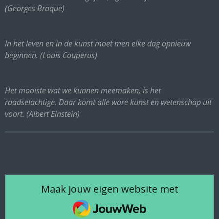
(Georges Braque)
In het leven en in de kunst moet men elke dag opnieuw
beginnen. (Louis Couperus)
Het mooiste wat we kunnen meemaken, is het
raadselachtige. Daar komt alle ware kunst en wetenschap uit
voort. (Albert Einstein)
Maak jouw eigen website met
JouwWeb