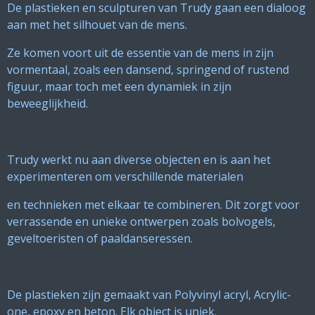
De plastieken en sculpturen van Trudy gaan een dialoog
aan met het silhouet van de mens.
Ze komen voort uit de essentie van de mens in zijn
vormentaal, zoals een dansend, springend of rustend
figuur, maar toch met een dynamiek in zijn
beweeglijkheid.
Trudy werkt nu aan diverse objecten en is aan het
experimenteren om verschillende materialen
en technieken met elkaar te combineren. Dit zorgt voor
verrassende en unieke ontwerpen zoals bolvogels,
geveltoeristen of paaldanseressen.
De plastieken zijn gemaakt van Polyvinyl acryl, Acrylic-
one, epoxy en beton. Elk object is uniek.