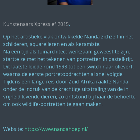
Kunstenaars Xpressief 2015
,
Op het artistieke vlak ontwikkelde Nanda zichzelf in het
schilderen, aquarelleren en als keramiste.
Na een tijd als tuinarchitect werkzaam geweest te zijn,
startte ze met het tekenen van portretten in pastelkrijt.
Dit laatste leidde rond 1993 tot een switch naar olieverf,
waarna de eerste portretopdrachten al snel volgde.
Tijdens een lange reis door Zuid-Afrika raakte Nanda
onder de indruk van de krachtige uitstraling van de in
vrijheid levende dieren, zo ontstond bij haar de behoefte
om ook wildlife-portretten te gaan maken.
Website:
https://www.nandahoep.nl/