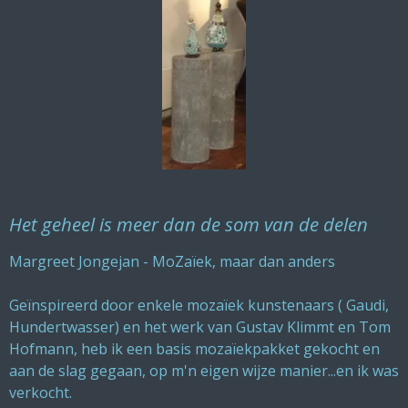
Het geheel is meer dan de som van de delen
Margreet Jongejan - MoZaïek, maar dan anders
Geïnspireerd door enkele mozaïek kunstenaars ( Gaudi,
Hundertwasser) en het werk van Gustav Klimmt en Tom
Hofmann, heb ik een basis mozaïekpakket gekocht en
aan de slag gegaan, op m'n eigen wijze manier...en ik was
verkocht.