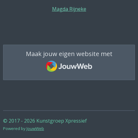
Magda Rijneke
Maak jouw eigen website met
JouwWeb
© 2017 - 2026 Kunstgroep Xpressief
Powered by
JouwWeb