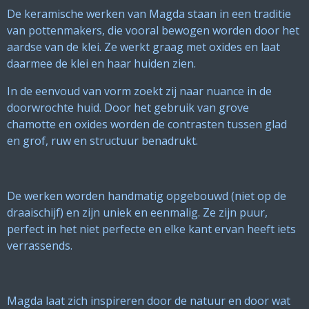
De keramische werken van Magda staan in een traditie
van pottenmakers, die vooral bewogen worden door het
aardse van de klei. Ze werkt graag met oxides en laat
daarmee de klei en haar huiden zien.
In de eenvoud van vorm zoekt zij naar nuance in de
doorwrochte huid. Door het gebruik van grove
chamotte en oxides worden de contrasten tussen glad
en grof, ruw en structuur benadrukt.
De werken worden handmatig opgebouwd (niet op de
draaischijf) en zijn uniek en eenmalig. Ze zijn puur,
perfect in het niet perfecte en elke kant ervan heeft iets
verrassends.
Magda laat zich inspireren door de natuur en door wat