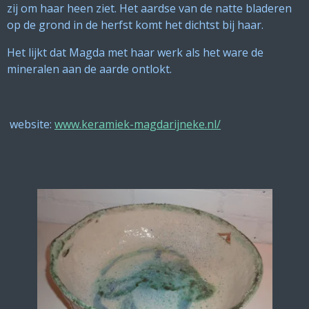
zij om haar heen ziet. Het aardse van de natte bladeren
op de grond in de herfst komt het dichtst bij haar.
Het lijkt dat Magda met haar werk als het ware de
mineralen aan de aarde ontlokt.
website:
www.keramiek-magdarijneke.nl/